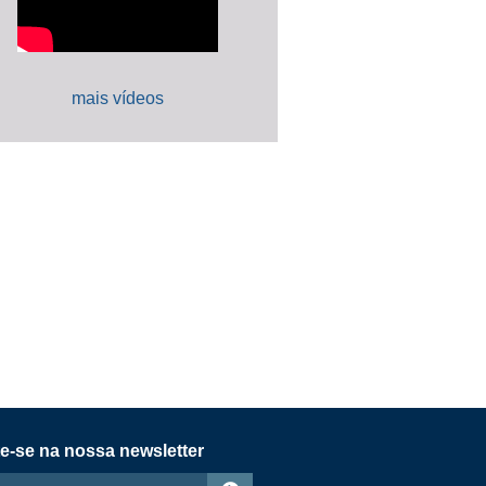
mais vídeos
e-se na nossa newsletter