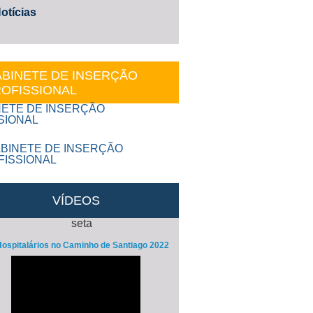
otícias
BINETE DE INSERÇÃO
OFISSIONAL
VÍDEOS
ospitalários no Caminho de Santiago 2022