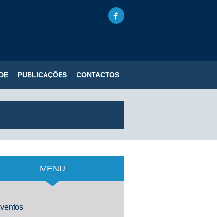
DE
PUBLICAÇÕES
CONTACTOS
MENU
ventos