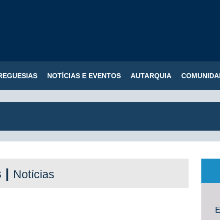
REGUESIAS
NOTÍCIAS E EVENTOS
AUTARQUIA
COMUNIDA
s |
Notícias
E