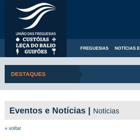
FREGUESIAS
NOTÍCIAS 
DESTAQUES
Eventos e Notícias |
Notícias
« voltar