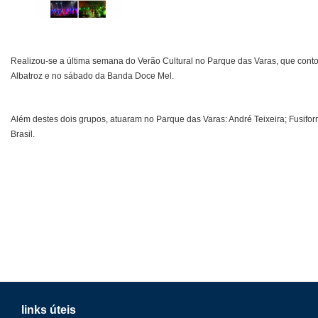
Realizou-se a última semana do Verão Cultural no Parque das Varas, que cont
Albatroz e no sábado da Banda Doce Mel.
Além destes dois grupos, atuaram no Parque das Varas: André Teixeira; Fusifor
Brasil.
links úteis