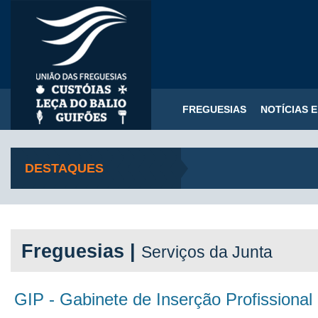
FREGUESIAS
NOTÍCIAS 
DESTAQUES
Freguesias |
Serviços da Junta
GIP - Gabinete de Inserção Profissional