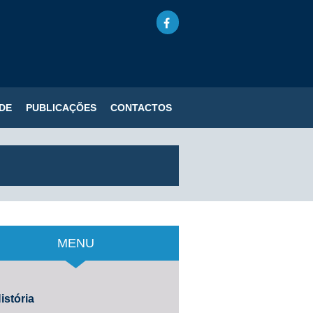
DE
PUBLICAÇÕES
CONTACTOS
MENU
istória