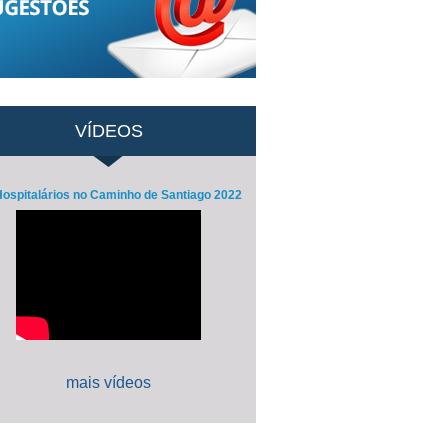
VÍDEOS
ospitalários no Caminho de Santiago 2022
mais vídeos