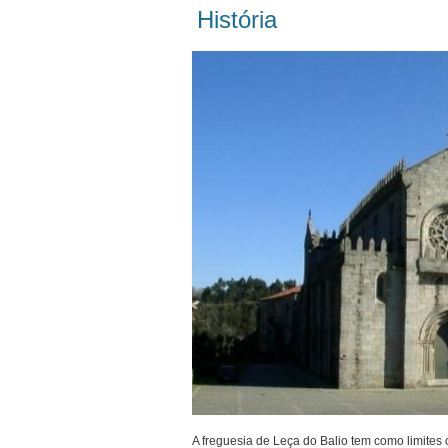
História
A freguesia de Leça do Balio tem como limites