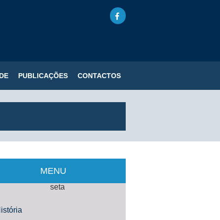
DE
PUBLICAÇÕES
CONTACTOS
MENU
istória