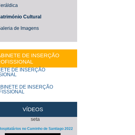
eráldica
atrimónio Cultural
aleria de Imagens
BINETE DE INSERÇÃO
OFISSIONAL
VÍDEOS
ospitalários no Caminho de Santiago 2022