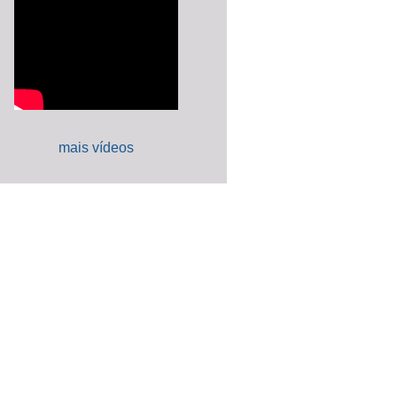
mais vídeos