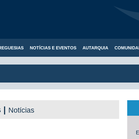
REGUESIAS
NOTÍCIAS E EVENTOS
AUTARQUIA
COMUNIDA
s |
Notícias
E