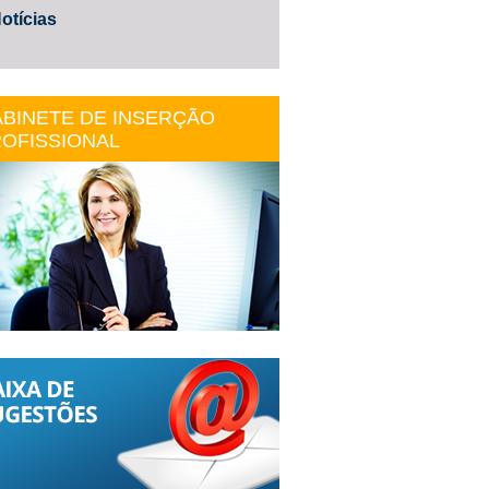
otícias
BINETE DE INSERÇÃO
OFISSIONAL