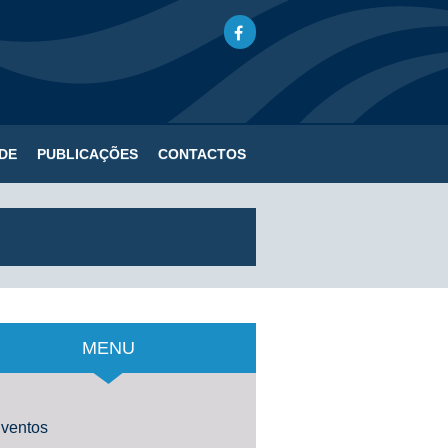
DE
PUBLICAÇÕES
CONTACTOS
MENU
ventos