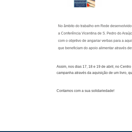
No âmbito do trabalho em Rede desenvolvido 
a Conferência Vicentina de S. Pedro do Araújo
com o objetivo de angariar verbas para a aquis
que beneficiam do apoio alimentar através de
Assim, nos dias 17, 18 e 19 de abril, no Centr
campanha através da aquisição de um livro, que
Contamos com a sua solidariedade!