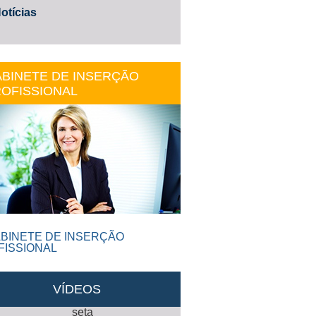
otícias
BINETE DE INSERÇÃO
OFISSIONAL
VÍDEOS