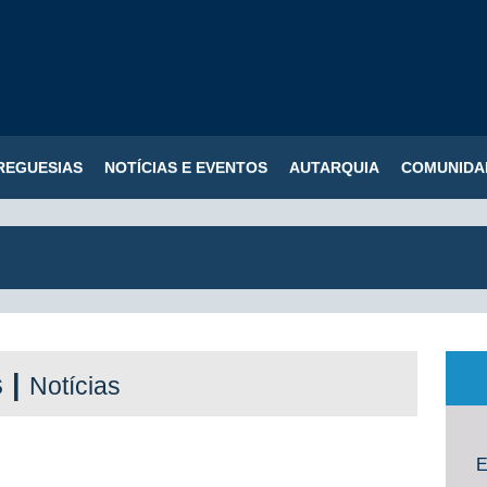
REGUESIAS
NOTÍCIAS E EVENTOS
AUTARQUIA
COMUNIDA
s |
Notícias
E