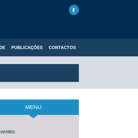
DE
PUBLICAÇÕES
CONTACTOS
MENU
ventos