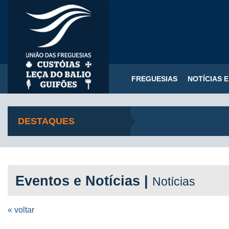
FREGUESIAS
NOTÍCIAS 
DESTAQUES
Eventos e Notícias |
Notícias
« voltar