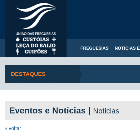
FREGUESIAS
NOTÍCIAS 
DESTAQUES
Eventos e Notícias |
Notícias
« voltar