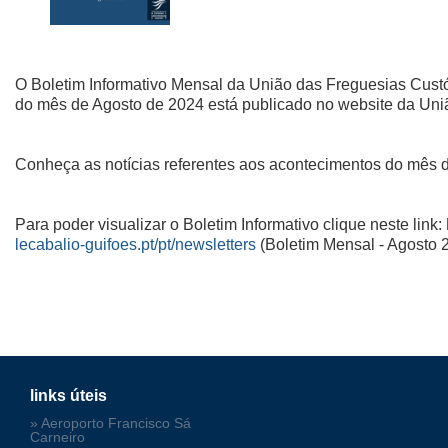
O Boletim Informativo Mensal da União das Freguesias Custó
do mês de Agosto de 2024 está publicado no website da Uni
Conheça as notícias referentes aos acontecimentos do mês 
Para poder visualizar o Boletim Informativo clique neste link:
lecabalio-guifoes.pt/pt/newsletters
(Boletim Mensal - Agosto 
links úteis
» Aeroporto Francisco Sá
Carneiro