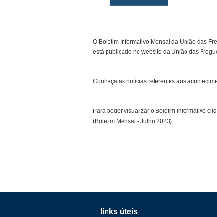
O Boletim Informativo Mensal da União das Fr
está publicado no website da União das Fregu
Conheça as notícias referentes aos acontecim
Para poder visualizar o Boletim Informativo cliq
(Boletim Mensal - Julho 2023)
links úteis