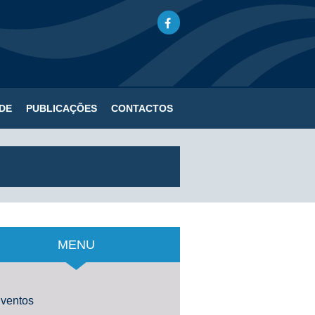
DE
PUBLICAÇÕES
CONTACTOS
MENU
ventos