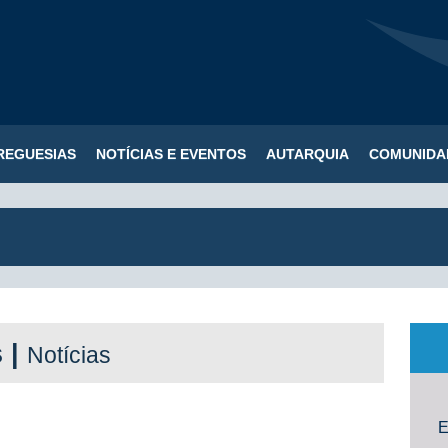
REGUESIAS
NOTÍCIAS E EVENTOS
AUTARQUIA
COMUNIDA
s |
Notícias
E