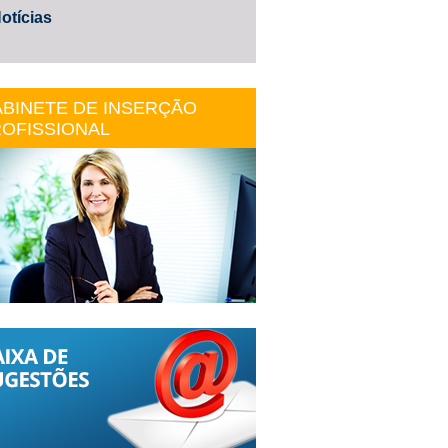
otícias
BINETE DE INSERÇÃO
OFISSIONAL