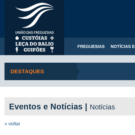
FREGUESIAS
NOTÍCIAS 
DESTAQUES
Eventos e Notícias |
Notícias
« voltar