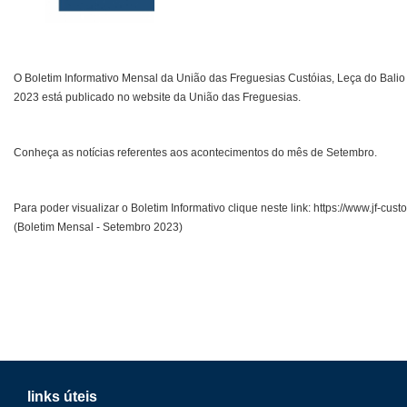
O Boletim Informativo Mensal da União das Freguesias Custóias, Leça do Bali
2023 está publicado no website da União das Freguesias.
Conheça as notícias referentes aos acontecimentos do mês de Setembro.
Para poder visualizar o Boletim Informativo clique neste link: https://www.jf-cust
(Boletim Mensal - Setembro 2023)
links úteis