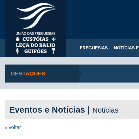
FREGUESIAS
NOTÍCIAS 
DESTAQUES
Eventos e Notícias |
Notícias
« voltar