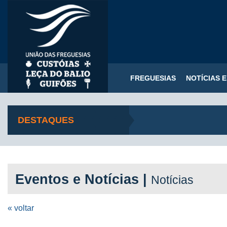
FREGUESIAS
NOTÍCIAS 
DESTAQUES
Eventos e Notícias |
Notícias
« voltar