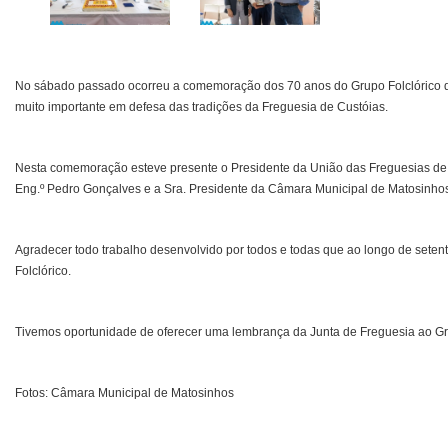
No sábado passado ocorreu a comemoração dos 70 anos do Grupo Folclórico de
muito importante em defesa das tradições da Freguesia de Custóias.
Nesta comemoração esteve presente o Presidente da União das Freguesias de C
Eng.º Pedro Gonçalves e a Sra. Presidente da Câmara Municipal de Matosinhos,
Agradecer todo trabalho desenvolvido por todos e todas que ao longo de seten
Folclórico.
Tivemos oportunidade de oferecer uma lembrança da Junta de Freguesia ao Gr
Fotos: Câmara Municipal de Matosinhos