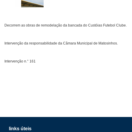
Decorrem as obras de remodelação da bancada do Custóias Futebol Clube.
Intervenção da responsabilidade da Câmara Municipal de Matosinhos.
Intervenção n.° 161
links úteis