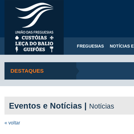
FREGUESIAS
NOTÍCIAS 
DESTAQUES
Eventos e Notícias |
Notícias
« voltar