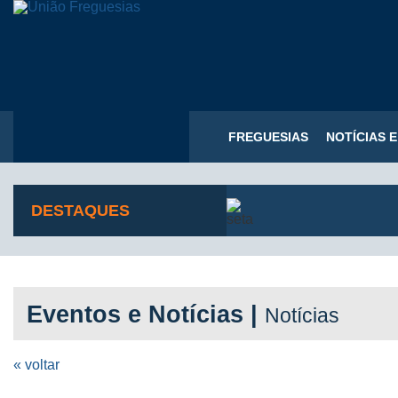
FREGUESIAS
NOTÍCIAS 
DESTAQUES
Eventos e Notícias |
Notícias
« voltar