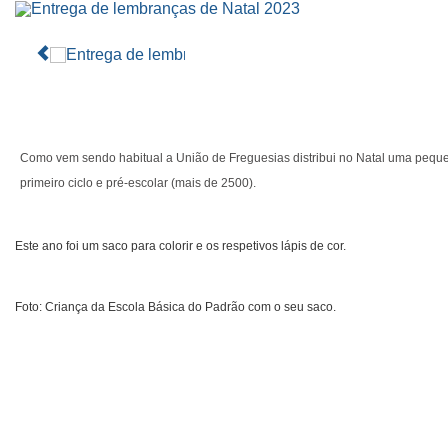
Como vem sendo habitual a União de Freguesias distribui no Natal uma pequ
primeiro ciclo e pré-escolar (mais de 2500).
Este ano foi um saco para colorir e os respetivos lápis de cor.
Foto: Criança da Escola Básica do Padrão com o seu saco.