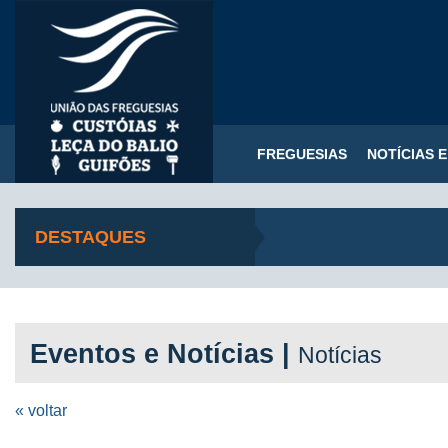
FREGUESIAS
NOTÍCIAS 
DESTAQUES
Eventos e Notícias |
Notícias
« voltar