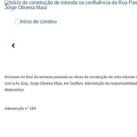
Iniciaram no final da semana passada as obras de construção de uma rotunda
com a Av. Eng. Jorge Oliveira Maia, em Guifões. Intervenção da responsabilid
Matosinhos.
I
ntervenção
n° 184