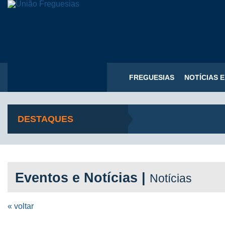
FREGUESIAS
NOTÍCIAS 
DESTAQUES
Eventos e Notícias |
Notícias
« voltar