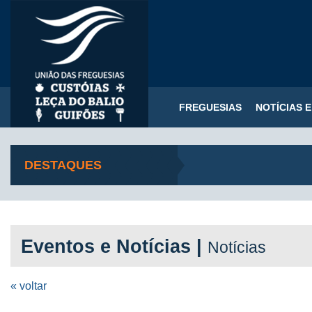
FREGUESIAS
NOTÍCIAS 
DESTAQUES
Eventos e Notícias |
Notícias
« voltar