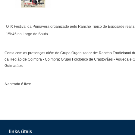
O IX Festival da Primavera organizado pelo Rancho Típico de Esposade realiz
15h45 no Largo do Souto.
Conta com as presenças além do Grupo Organizador de: Rancho Tradicional de 
da Região de Coimbra - Coimbra; Grupo Folclórico de Crastovães - Águeda e Gr
Guimarães
.
A entrada é livre
links úteis