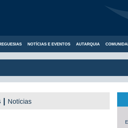
REGUESIAS
NOTÍCIAS E EVENTOS
AUTARQUIA
COMUNIDA
s |
Notícias
E