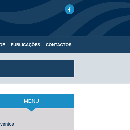
DE
PUBLICAÇÕES
CONTACTOS
MENU
ventos