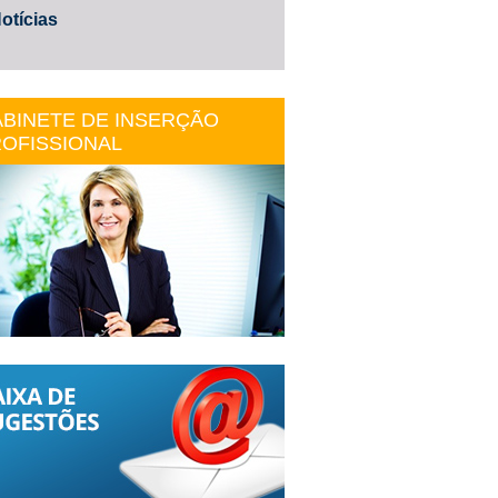
otícias
BINETE DE INSERÇÃO
OFISSIONAL