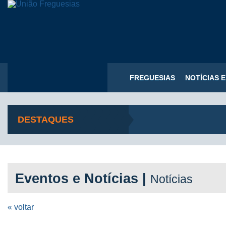
FREGUESIAS
NOTÍCIAS 
DESTAQUES
Eventos e Notícias |
Notícias
« voltar