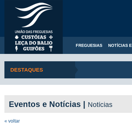
FREGUESIAS
NOTÍCIAS 
DESTAQUES
Eventos e Notícias |
Notícias
« voltar