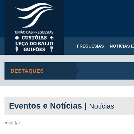
FREGUESIAS
NOTÍCIAS 
DESTAQUES
Eventos e Notícias |
Notícias
« voltar