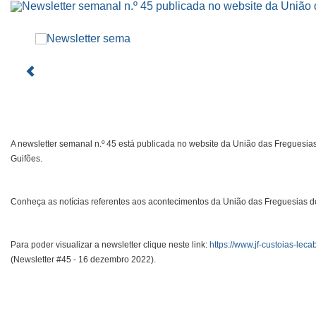
A newsletter semanal n.º 45 está publicada no website da União das Freguesias
Guifões.
Conheça as notícias referentes aos acontecimentos da União das Freguesias de
Para poder visualizar a newsletter clique neste link:
https://www.jf-custoias-leca
(Newsletter #45 - 16 dezembro 2022).