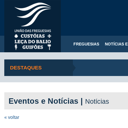
FREGUESIAS
NOTÍCIAS 
DESTAQUES
Eventos e Notícias |
Notícias
« voltar