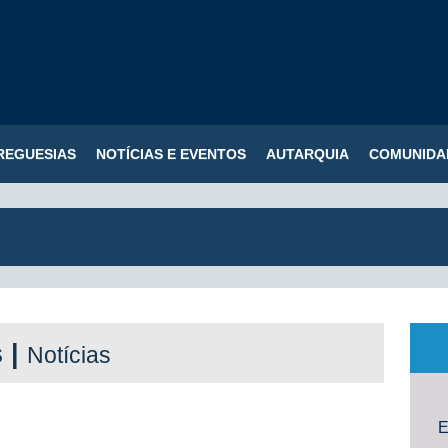
REGUESIAS
NOTÍCIAS E EVENTOS
AUTARQUIA
COMUNIDA
s |
Notícias
E