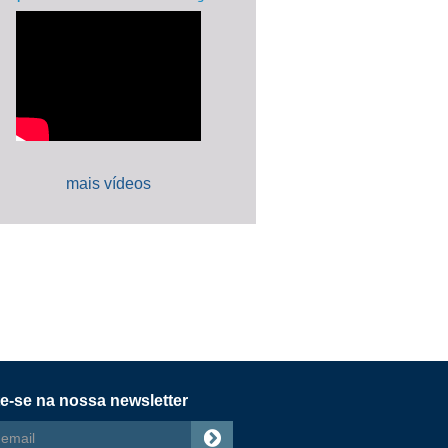
mais vídeos
e-se na nossa newsletter
s