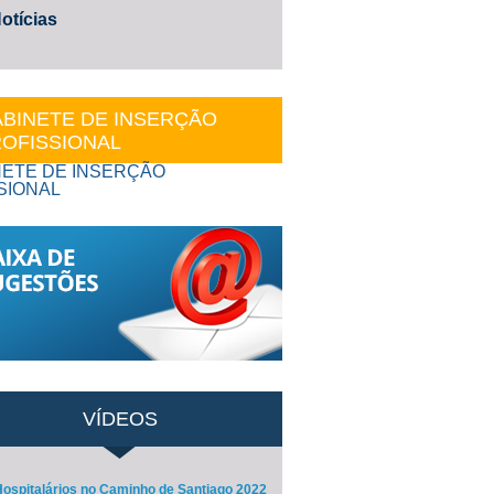
otícias
BINETE DE INSERÇÃO
OFISSIONAL
VÍDEOS
ospitalários no Caminho de Santiago 2022