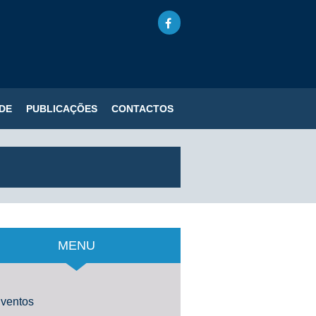
DE
PUBLICAÇÕES
CONTACTOS
MENU
ventos