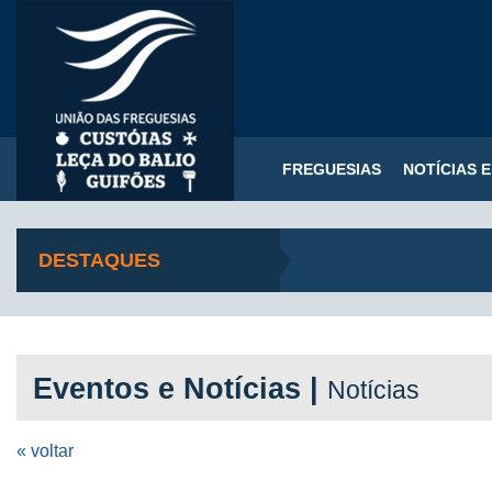
FREGUESIAS
NOTÍCIAS 
DESTAQUES
Eventos e Notícias |
Notícias
« voltar