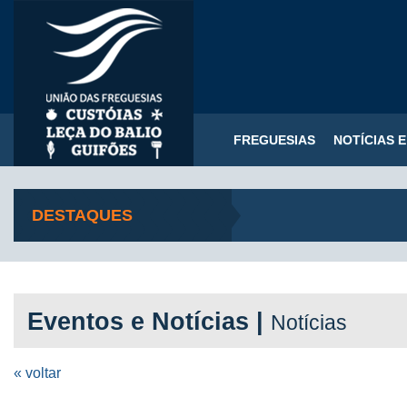
FREGUESIAS
NOTÍCIAS 
DESTAQUES
Eventos e Notícias |
Notícias
« voltar