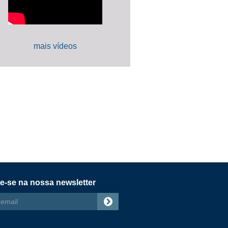
mais vídeos
e-se na nossa newsletter
s