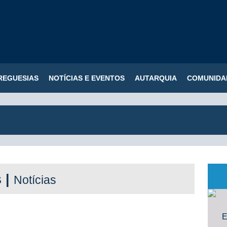
REGUESIAS
NOTÍCIAS E EVENTOS
AUTARQUIA
COMUNIDA
s |
Notícias
E