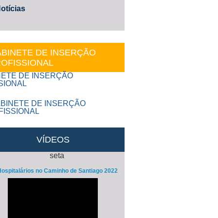
otícias
BINETE DE INSERÇÃO
OFISSIONAL
VÍDEOS
ospitalários no Caminho de Santiago 2022