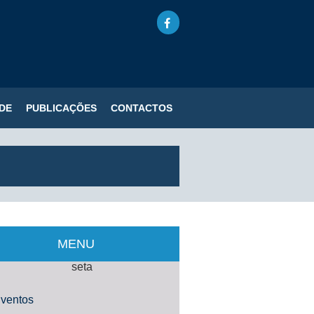
DE
PUBLICAÇÕES
CONTACTOS
MENU
ventos