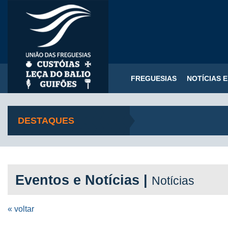
FREGUESIAS
NOTÍCIAS 
DESTAQUES
Eventos e Notícias |
Notícias
« voltar