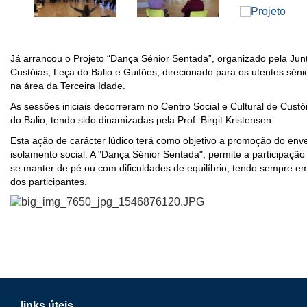
Já arrancou o Projeto “Dança Sénior Sentada”, organizado pela Jun
Custóias, Leça do Balio e Guifões, direcionado para os utentes séni
na área da Terceira Idade.
As sessões iniciais decorreram no Centro Social e Cultural de Custó
do Balio, tendo sido dinamizadas pela Prof. Birgit Kristensen.
Esta ação de carácter lúdico terá como objetivo a promoção do env
isolamento social. A "Dança Sénior Sentada", permite a participação
se manter de pé ou com dificuldades de equilíbrio, tendo sempre 
dos participantes.
links úteis