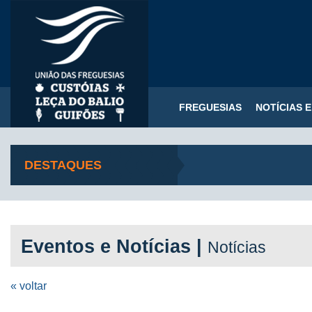
FREGUESIAS
NOTÍCIAS 
DESTAQUES
Eventos e Notícias |
Notícias
« voltar