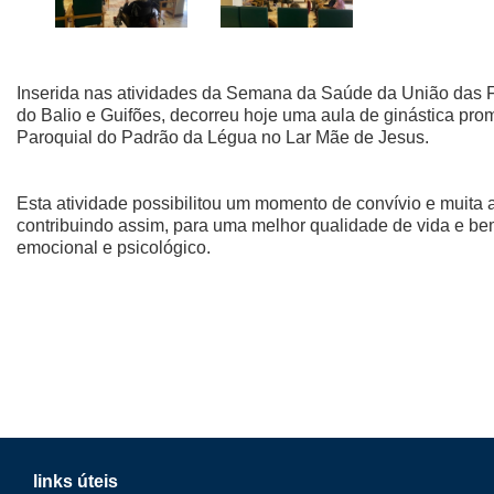
Inserida nas atividades da Semana da Saúde da União das F
do Balio e Guifões, decorreu hoje uma aula de ginástica pro
Paroquial do Padrão da Légua no Lar Mãe de Jesus.
Esta atividade possibilitou um momento de convívio e muita al
contribuindo assim, para uma melhor qualidade de vida e bem-e
emocional e psicológico.
links úteis