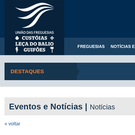
FREGUESIAS
NOTÍCIAS 
DESTAQUES
Eventos e Notícias |
Notícias
« voltar