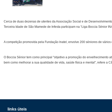
Cerca de duas dezenas de utentes da Associação Social e de Desenvolvimento
Terceira Idade de São Mamede de Infesta participam na “Liga Boccia Sénior I
A competição promovida pela Fundação Inatel, envolve 200 séniores de vários 
O Boccia Sénior tem como principal "objetivo a promoção do envelhecimento a
bem como melhorar a sua qualidade de vida, saúde física e mental", refere a 
links úteis