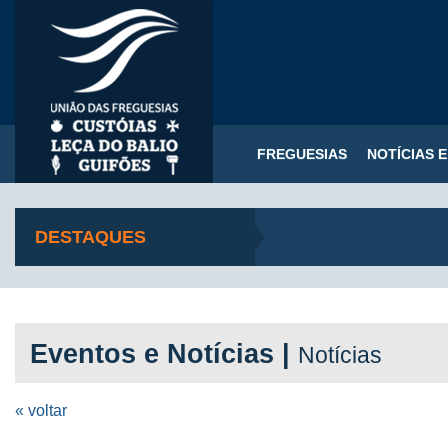
FREGUESIAS
NOTÍCIAS 
DESTAQUES
Eventos e Notícias |
Notícias
« voltar