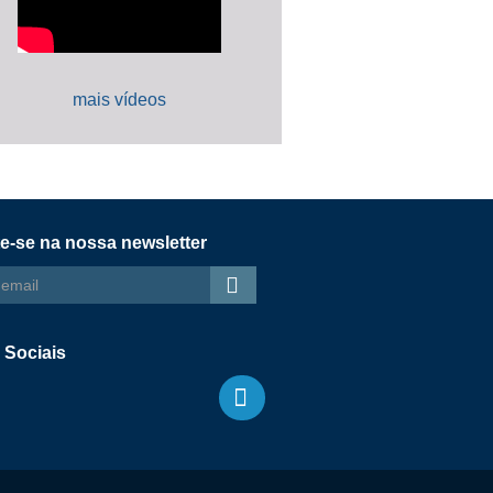
mais vídeos
e-se na nossa newsletter
s
 Sociais