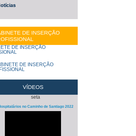
otícias
BINETE DE INSERÇÃO
OFISSIONAL
VÍDEOS
ospitalários no Caminho de Santiago 2022