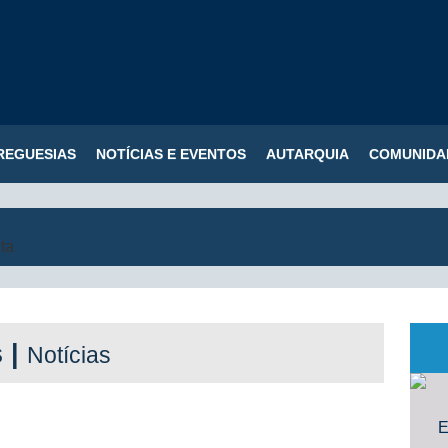
REGUESIAS
NOTÍCIAS E EVENTOS
AUTARQUIA
COMUNIDA
s |
Notícias
E