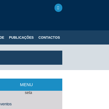
DE
PUBLICAÇÕES
CONTACTOS
MENU
ventos