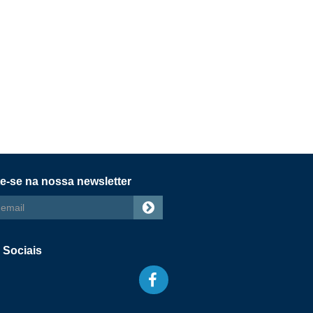
e-se na nossa newsletter
s
 Sociais