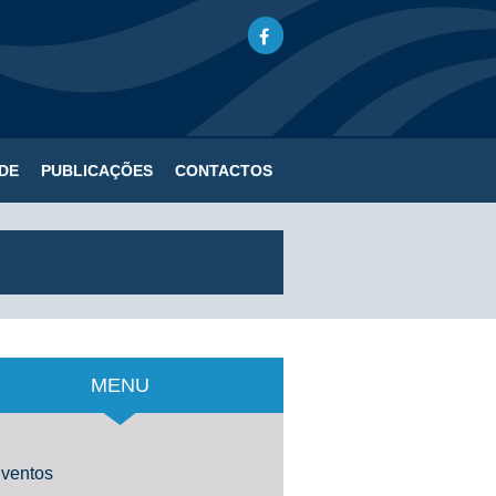
DE
PUBLICAÇÕES
CONTACTOS
MENU
ventos