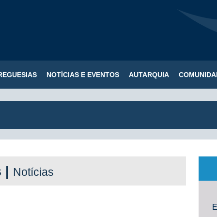
REGUESIAS
NOTÍCIAS E EVENTOS
AUTARQUIA
COMUNIDA
s |
Notícias
E