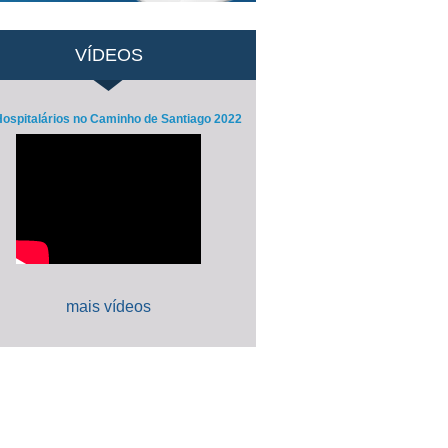
VÍDEOS
ospitalários no Caminho de Santiago 2022
mais vídeos