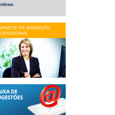
otícias
BINETE DE INSERÇÃO
OFISSIONAL