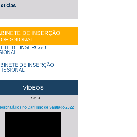
otícias
BINETE DE INSERÇÃO
OFISSIONAL
VÍDEOS
ospitalários no Caminho de Santiago 2022