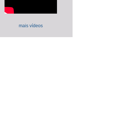
mais vídeos