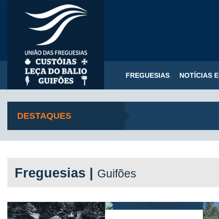
FREGUESIAS
NOTÍCIAS 
DESTAQUES
Freguesias |
Guifões