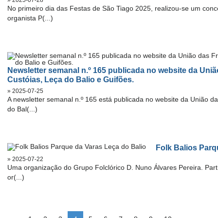
» 2025-07-28
No primeiro dia das Festas de São Tiago 2025, realizou-se um conc
organista P(...)
Newsletter semanal n.º 165 publicada no website da Uni
Custóias, Leça do Balio e Guifões.
» 2025-07-25
A newsletter semanal n.º 165 está publicada no website da União d
do Bal(...)
Folk Balios Parq
» 2025-07-22
Uma organização do Grupo Folclórico D. Nuno Álvares Pereira. Par
or(...)