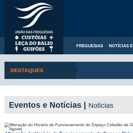
FREGUESIAS
NOTÍCIAS 
DESTAQUES
Eventos e Notícias |
Notícias