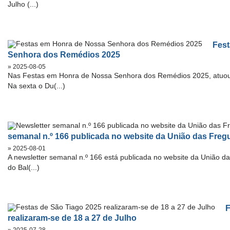
Julho (...)
Fes
Senhora dos Remédios 2025
» 2025-08-05
Nas Festas em Honra de Nossa Senhora dos Remédios 2025, atuou n
Na sexta o Du(...)
semanal n.º 166 publicada no website da União das Freg
» 2025-08-01
A newsletter semanal n.º 166 está publicada no website da União d
do Bal(...)
F
realizaram-se de 18 a 27 de Julho