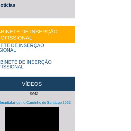
otícias
BINETE DE INSERÇÃO
OFISSIONAL
VÍDEOS
ospitalários no Caminho de Santiago 2022