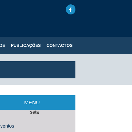
DE
PUBLICAÇÕES
CONTACTOS
MENU
ventos