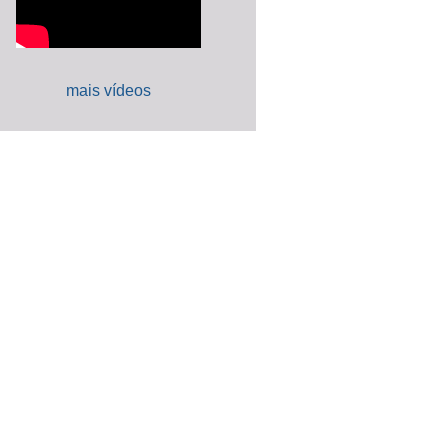
mais vídeos