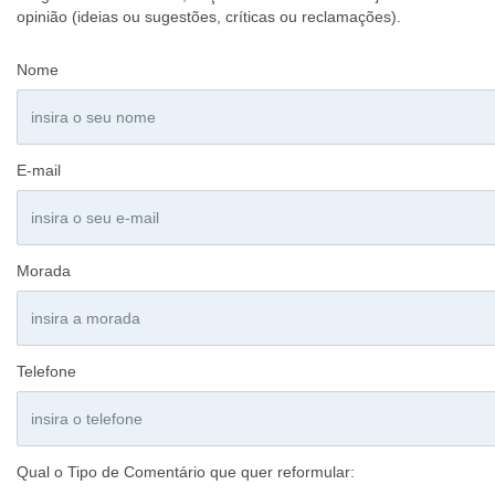
opinião (ideias ou sugestões, críticas ou reclamações).
Nome
E-mail
Morada
Telefone
Qual o Tipo de Comentário que quer reformular: