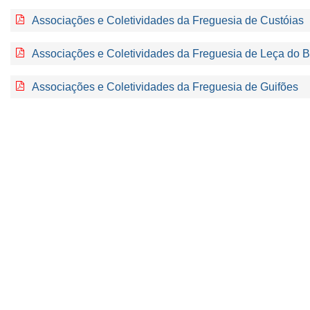
Associações e Coletividades da Freguesia de Custóias
Associações e Coletividades da Freguesia de Leça do B
Associações e Coletividades da Freguesia de Guifões