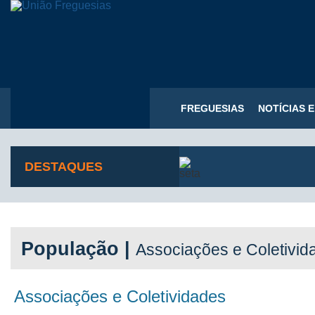
FREGUESIAS
NOTÍCIAS 
DESTAQUES
População |
Associações e Coletivid
Associações e Coletividades