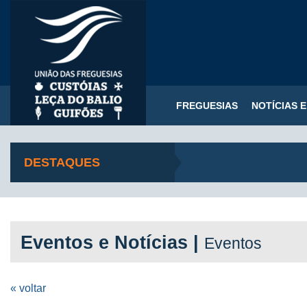
FREGUESIAS
NOTÍCIAS 
DESTAQUES
Eventos e Notícias |
Eventos
« voltar