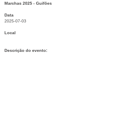
Marchas 2025 - Guifões
Data
2025-07-03
Local
Descrição do evento: