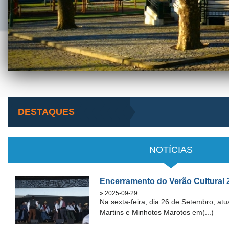
DESTAQUES
NOTÍCIAS
Encerramento do Verão Cultural 
» 2025-09-29
Na sexta-feira, dia 26 de Setembro, atu
Martins e Minhotos Marotos em(...)