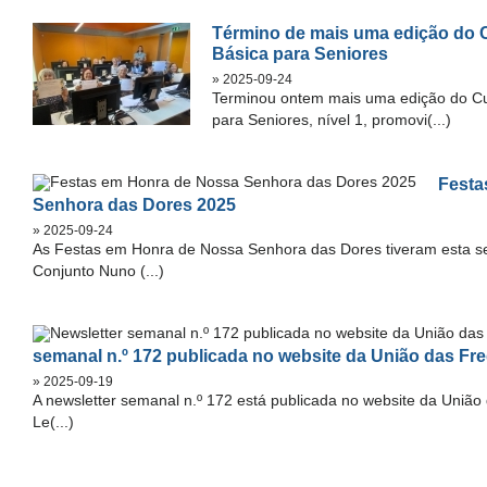
Término de mais uma edição do C
Básica para Seniores
» 2025-09-24
Terminou ontem mais uma edição do Cu
para Seniores, nível 1, promovi(...)
Festa
Senhora das Dores 2025
» 2025-09-24
As Festas em Honra de Nossa Senhora das Dores tiveram esta s
Conjunto Nuno (...)
semanal n.º 172 publicada no website da União das Fr
» 2025-09-19
A newsletter semanal n.º 172 está publicada no website da União
Le(...)