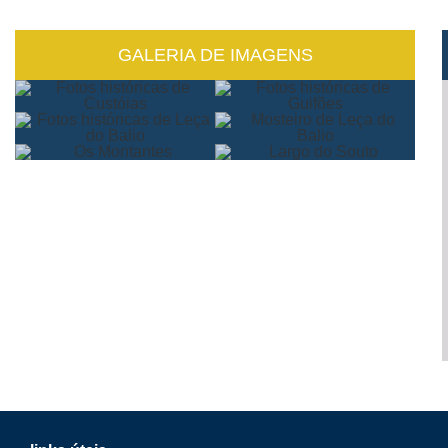
GALERIA DE IMAGENS