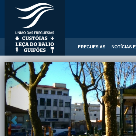
FREGUESIAS
NOTÍCIAS 
Previous